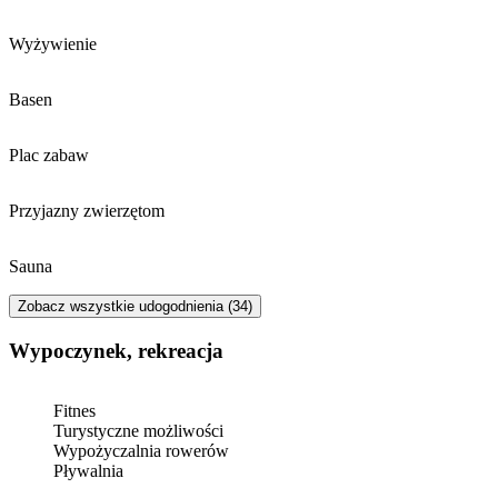
Wyżywienie
Basen
Plac zabaw
Przyjazny zwierzętom
Sauna
Zobacz wszystkie udogodnienia (34)
Wypoczynek, rekreacja
Fitnes
Turystyczne możliwości
Wypożyczalnia rowerów
Pływalnia