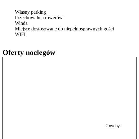
Własny parking
Przechowalnia rowerów
Winda
Miejsce dostosowane do niepełnosprawnych gości
WIFI
Oferty noclegów
2 osoby