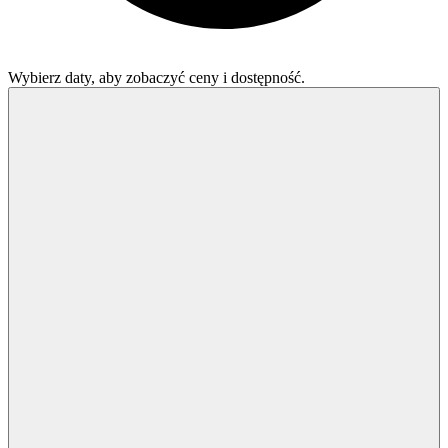
Wybierz daty, aby zobaczyć ceny i dostępność.