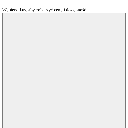
Wybierz daty, aby zobaczyć ceny i dostępność.