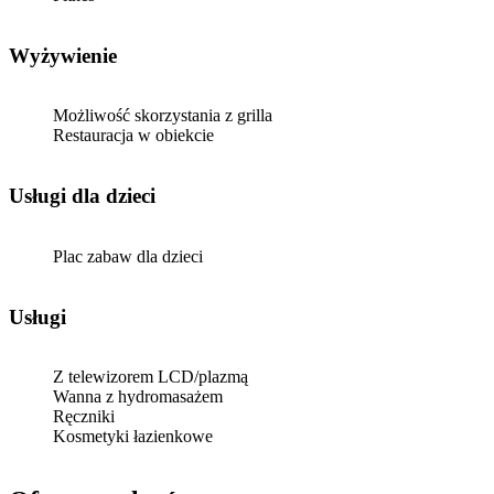
Wyżywienie
Możliwość skorzystania z grilla
Restauracja w obiekcie
usługi dla dzieci
Plac zabaw dla dzieci
Usługi
Z telewizorem LCD/plazmą
Wanna z hydromasażem
Ręczniki
Kosmetyki łazienkowe