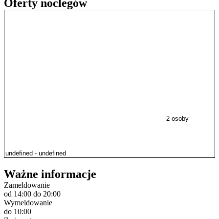
Oferty noclegów
2 osoby
Ważne informacje
Zameldowanie
od 14:00
do 20:00
Wymeldowanie
do 10:00