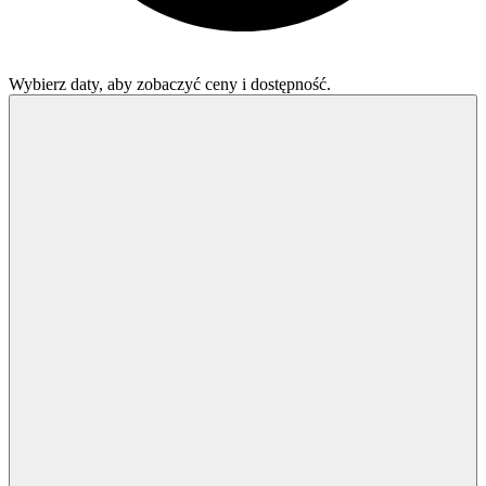
Wybierz daty, aby zobaczyć ceny i dostępność.