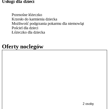
usługi dla dzieci
Przenośne łóżeczko
Krzesło do karmienia dziecka
Możliwość podgrzania pokarmu dla niemowląt
Pościel dla dzieci
Łóżeczko dla dziecka
Oferty noclegów
2 osoby