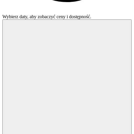
Wybierz daty, aby zobaczyć ceny i dostępność.