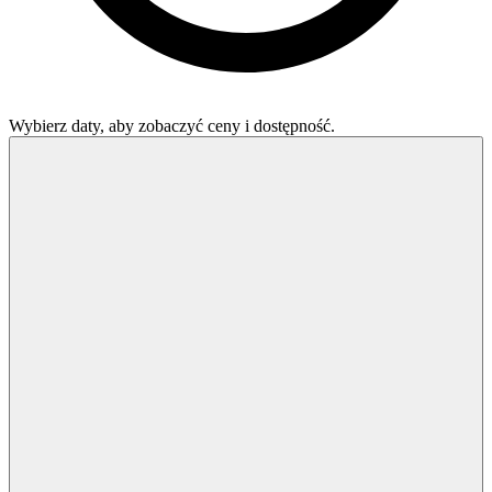
Wybierz daty, aby zobaczyć ceny i dostępność.