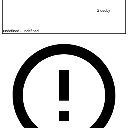
2 osoby