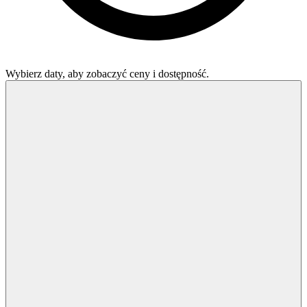
Wybierz daty, aby zobaczyć ceny i dostępność.