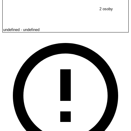
2 osoby