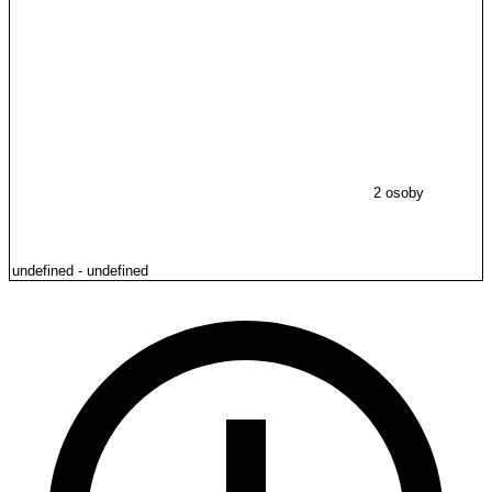
2 osoby