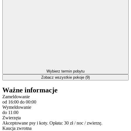
Wybierz termin pobytu
Zobacz wszystkie pokoje (9)
Ważne informacje
Zameldowanie
od 16:00
do 00:00
Wymeldowanie
do 11:00
Zwierzęta
Akceptowane psy i koty. Opłata: 30 zł / noc / zwierzę.
Kaucja zwrotna