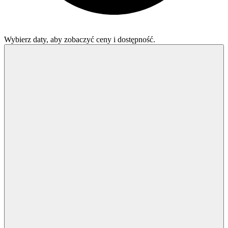
Wybierz daty, aby zobaczyć ceny i dostępność.