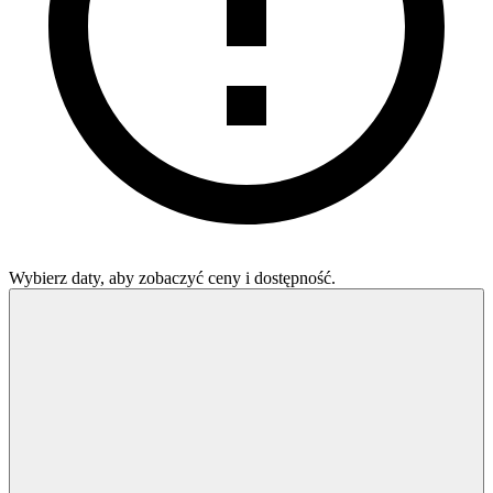
Wybierz daty, aby zobaczyć ceny i dostępność.