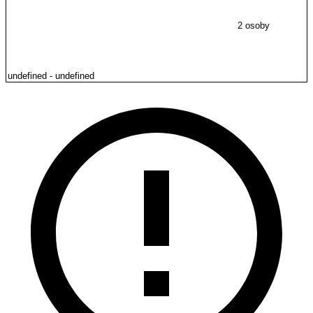
2 osoby