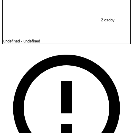
2 osoby