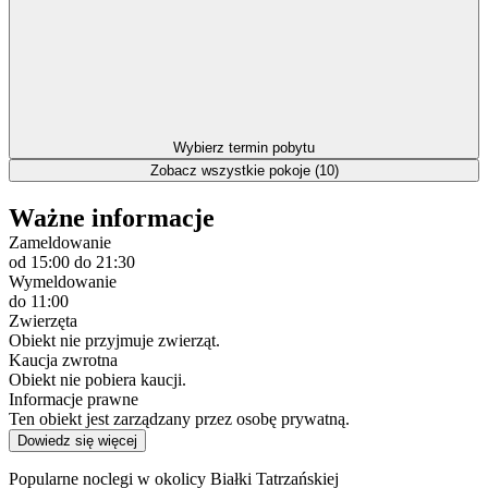
Wybierz termin pobytu
Zobacz wszystkie pokoje (10)
Ważne informacje
Zameldowanie
od 15:00
do 21:30
Wymeldowanie
do 11:00
Zwierzęta
Obiekt nie przyjmuje zwierząt.
Kaucja zwrotna
Obiekt nie pobiera kaucji.
Informacje prawne
Ten obiekt jest zarządzany przez osobę prywatną.
Dowiedz się więcej
Popularne noclegi w okolicy Białki Tatrzańskiej