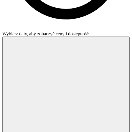
Wybierz daty, aby zobaczyć ceny i dostępność.