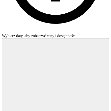
Wybierz daty, aby zobaczyć ceny i dostępność.