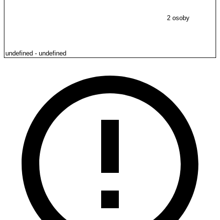
2 osoby