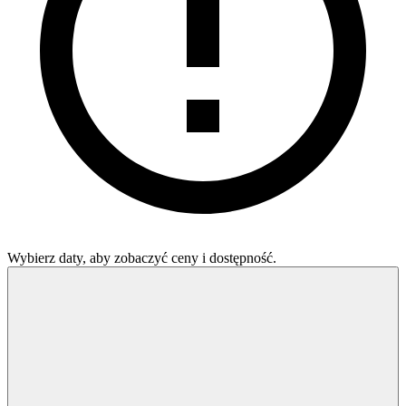
Wybierz daty, aby zobaczyć ceny i dostępność.