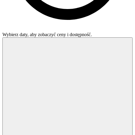
Wybierz daty, aby zobaczyć ceny i dostępność.