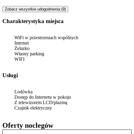
Zobacz wszystkie udogodnienia (9)
Charakterystyka miejsca
WiFi w przestrzeniach wspólnych
Internet
Żelazko
Własny parking
WIFI
Usługi
Lodówka
Dostęp do Internetu w pokoju
Z telewizorem LCD/plazmą
Czajnik elektryczny
Oferty noclegów