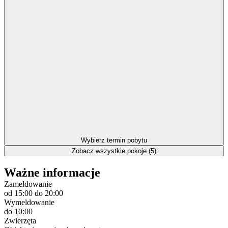
Wybierz termin pobytu
Zobacz wszystkie pokoje (5)
Ważne informacje
Zameldowanie
od 15:00
do 20:00
Wymeldowanie
do 10:00
Zwierzęta