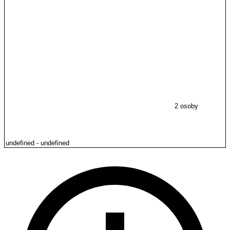
2 osoby