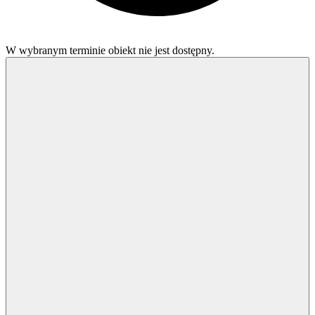
W wybranym terminie obiekt nie jest dostępny.