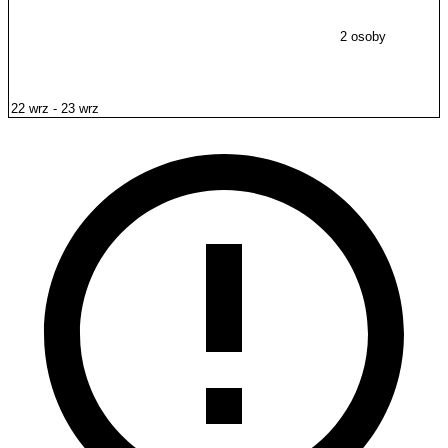
2 osoby