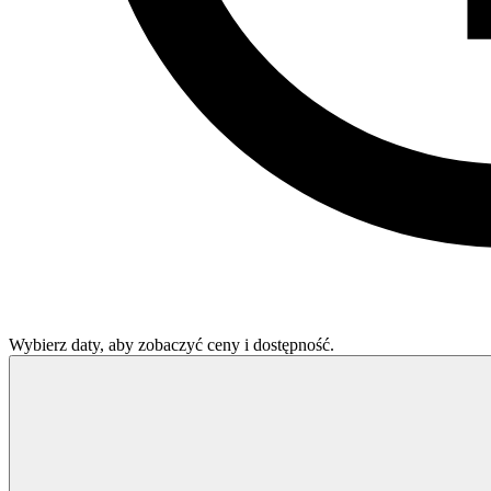
Wybierz daty, aby zobaczyć ceny i dostępność.