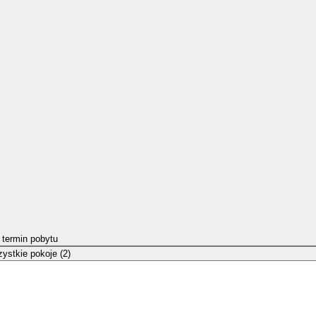
 termin pobytu
ystkie pokoje (2)