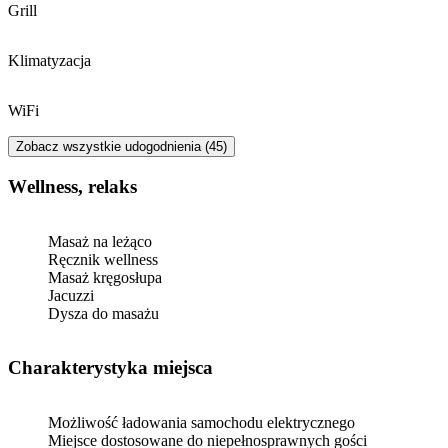
Grill
Klimatyzacja
WiFi
Zobacz wszystkie udogodnienia (45)
Wellness, relaks
Masaż na leżąco
Ręcznik wellness
Masaż kręgosłupa
Jacuzzi
Dysza do masażu
Charakterystyka miejsca
Możliwość ładowania samochodu elektrycznego
Miejsce dostosowane do niepełnosprawnych gości