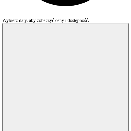
Wybierz daty, aby zobaczyć ceny i dostępność.