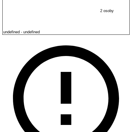
2 osoby