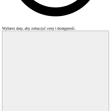
Wybierz daty, aby zobaczyć ceny i dostępność.