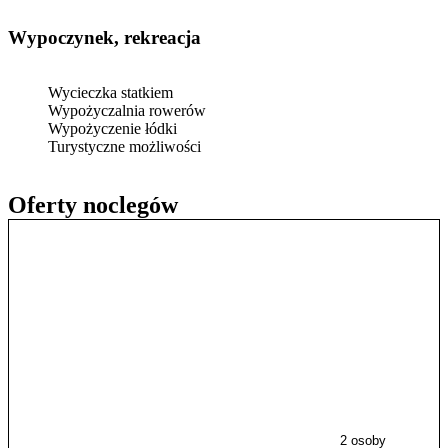
Wypoczynek, rekreacja
Wycieczka statkiem
Wypożyczalnia rowerów
Wypożyczenie łódki
Turystyczne możliwości
Oferty noclegów
2 osoby