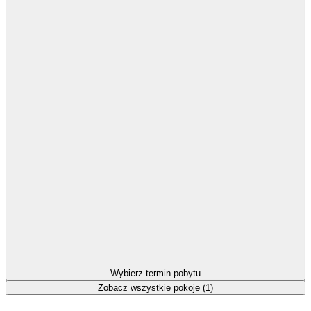
Wybierz termin pobytu
Zobacz wszystkie pokoje (1)