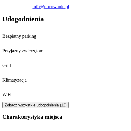
info@nocowanie.pl
Udogodnienia
Bezpłatny parking
Przyjazny zwierzętom
Grill
Klimatyzacja
WiFi
Zobacz wszystkie udogodnienia (12)
Charakterystyka miejsca