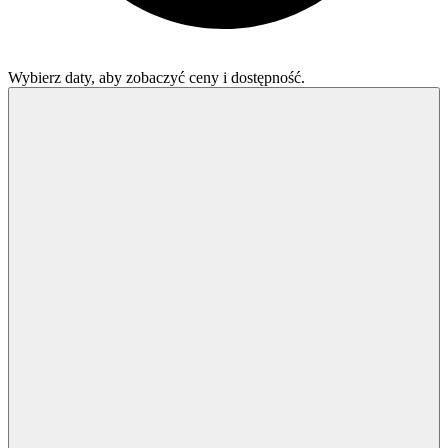
Wybierz daty, aby zobaczyć ceny i dostępność.