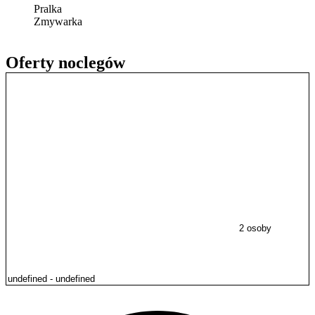
Pralka
Zmywarka
Oferty noclegów
2 osoby