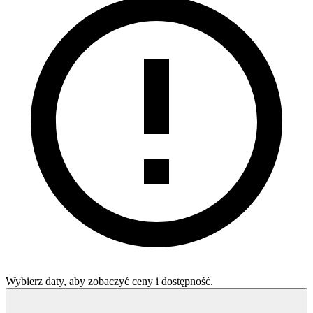
Wybierz daty, aby zobaczyć ceny i dostępność.