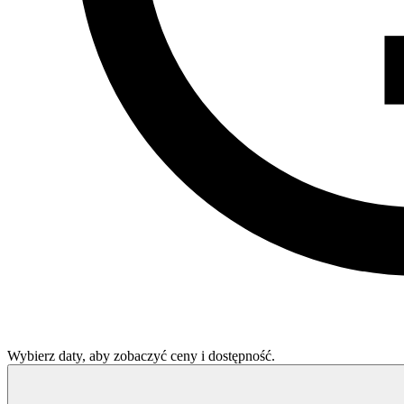
Wybierz daty, aby zobaczyć ceny i dostępność.