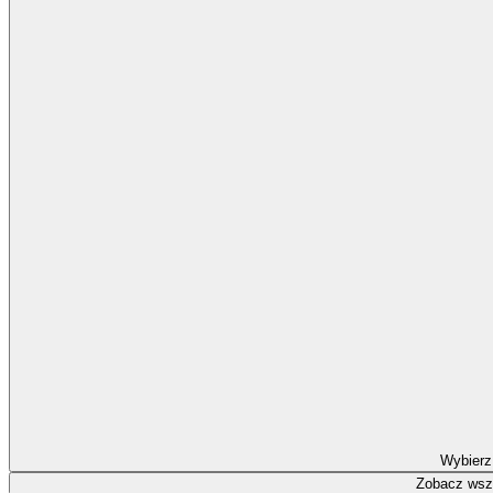
Wybierz
Zobacz wszy