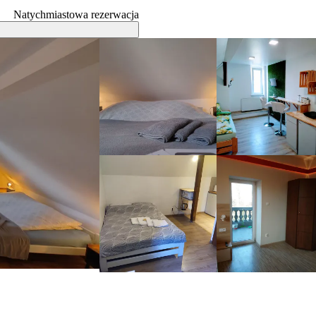
Natychmiastowa rezerwacja