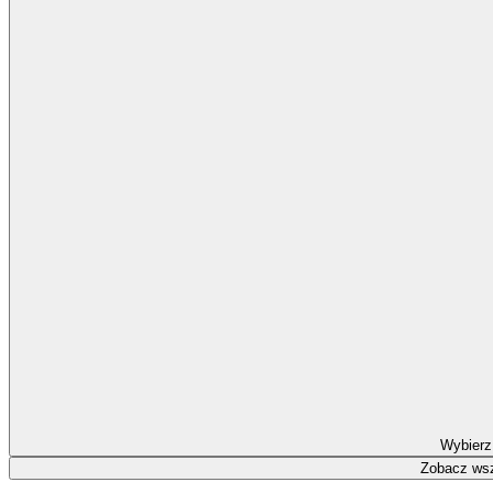
Wybierz
Zobacz wsz