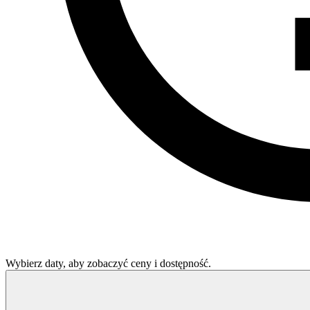
Wybierz daty, aby zobaczyć ceny i dostępność.