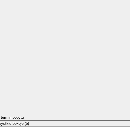
 termin pobytu
ystkie pokoje (5)