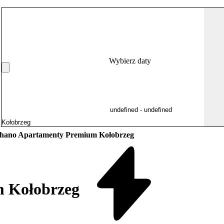
Wybierz daty
hano Apartamenty Premium Kołobrzeg
 Kołobrzeg