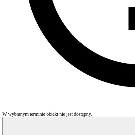
W wybranym terminie obiekt nie jest dostępny.