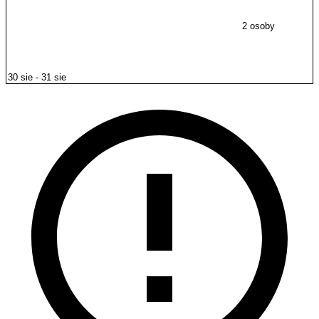
2 osoby