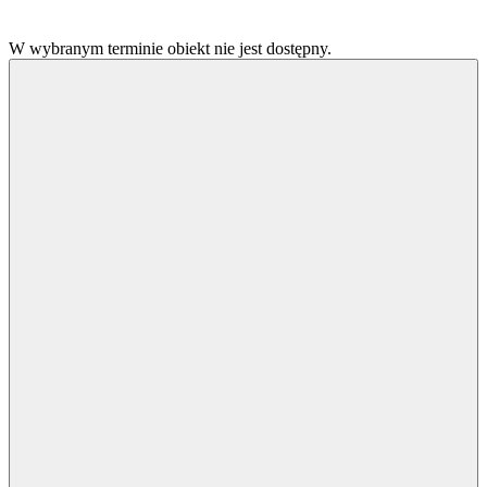
W wybranym terminie obiekt nie jest dostępny.