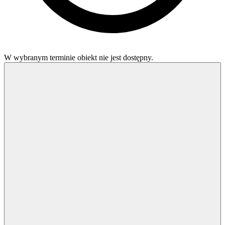
W wybranym terminie obiekt nie jest dostępny.