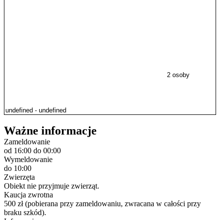
2 osoby
Ważne informacje
Zameldowanie
od 16:00
do 00:00
Wymeldowanie
do 10:00
Zwierzęta
Obiekt nie przyjmuje zwierząt.
Kaucja zwrotna
500 zł (pobierana przy zameldowaniu, zwracana w całości przy
braku szkód).