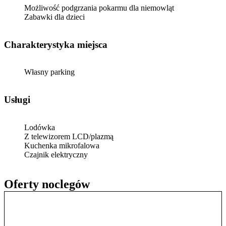
Możliwość podgrzania pokarmu dla niemowląt
Zabawki dla dzieci
Charakterystyka miejsca
Własny parking
Usługi
Lodówka
Z telewizorem LCD/plazmą
Kuchenka mikrofalowa
Czajnik elektryczny
Oferty noclegów