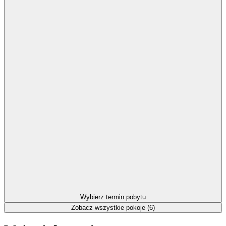
Wybierz termin pobytu
Zobacz wszystkie pokoje (6)