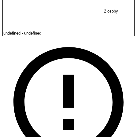
2 osoby