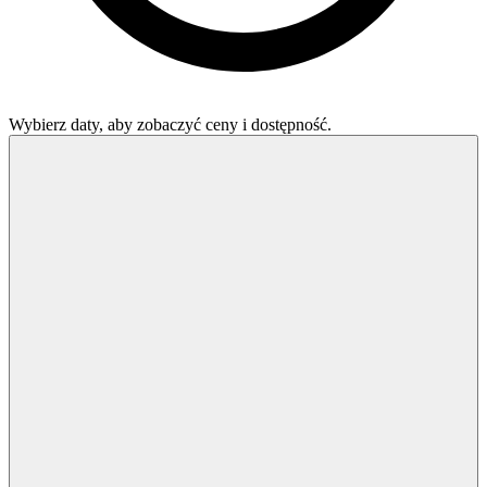
Wybierz daty, aby zobaczyć ceny i dostępność.