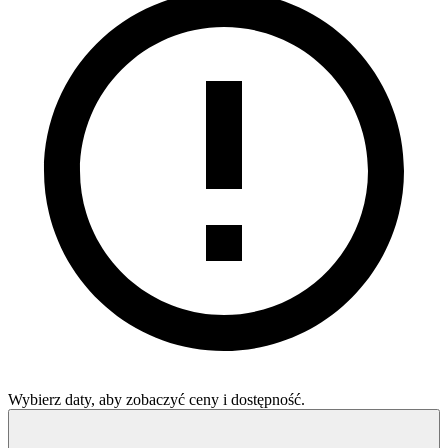
Wybierz daty, aby zobaczyć ceny i dostępność.