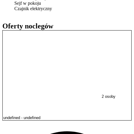
Sejf w pokoju
Czajnik elektryczny
Oferty noclegów
2 osoby