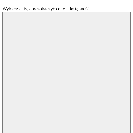
Wybierz daty, aby zobaczyć ceny i dostępność.