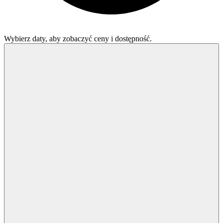
Wybierz daty, aby zobaczyć ceny i dostępność.