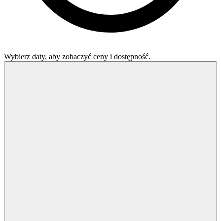
Wybierz daty, aby zobaczyć ceny i dostępność.