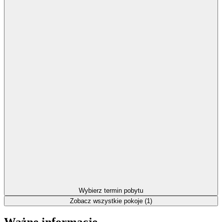
Wybierz termin pobytu
Zobacz wszystkie pokoje (1)