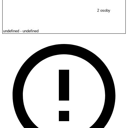
2 osoby