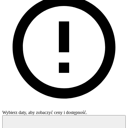
Wybierz daty, aby zobaczyć ceny i dostępność.