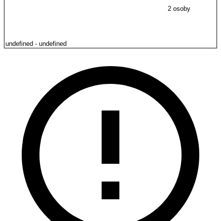
2 osoby