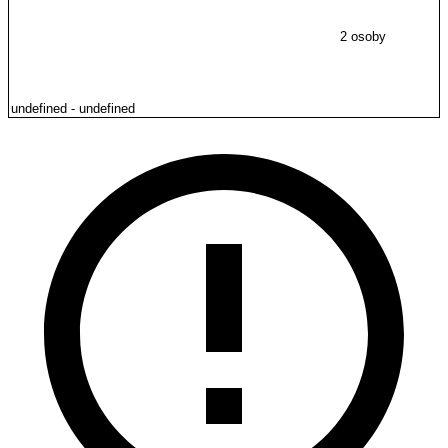
2 osoby