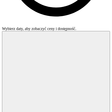
Wybierz daty, aby zobaczyć ceny i dostępność.