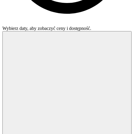
Wybierz daty, aby zobaczyć ceny i dostępność.