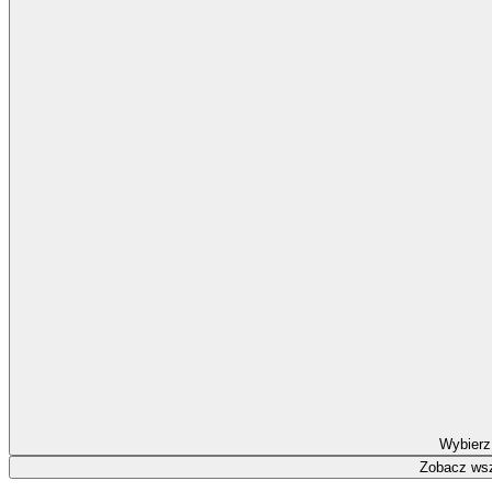
Wybierz
Zobacz wsz