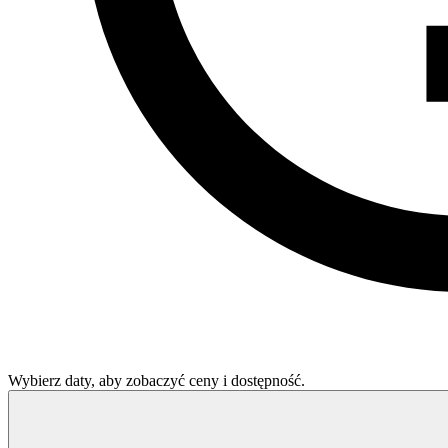
Wybierz daty, aby zobaczyć ceny i dostępność.