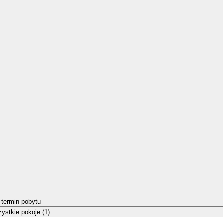
 termin pobytu
ystkie pokoje (1)