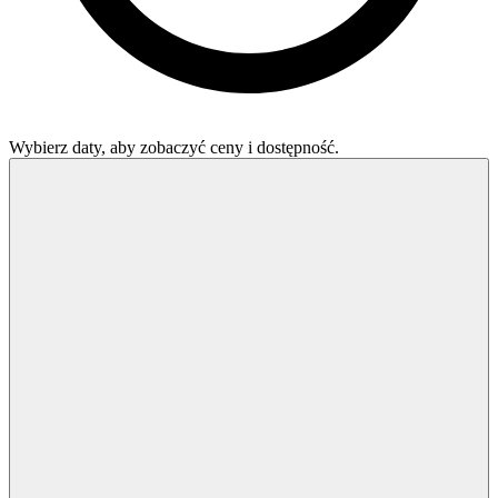
Wybierz daty, aby zobaczyć ceny i dostępność.