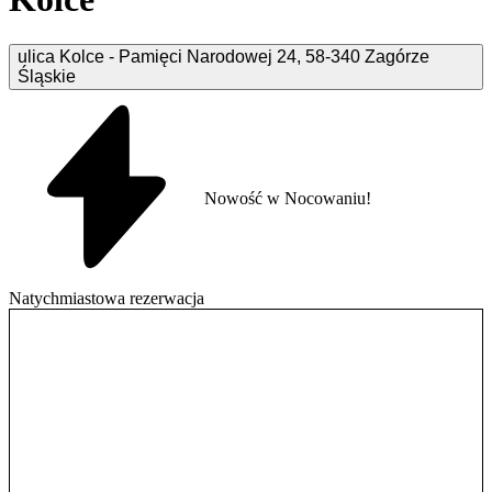
ulica Kolce - Pamięci Narodowej
24
,
58-340
Zagórze
Śląskie
Nowość w Nocowaniu!
Natychmiastowa rezerwacja