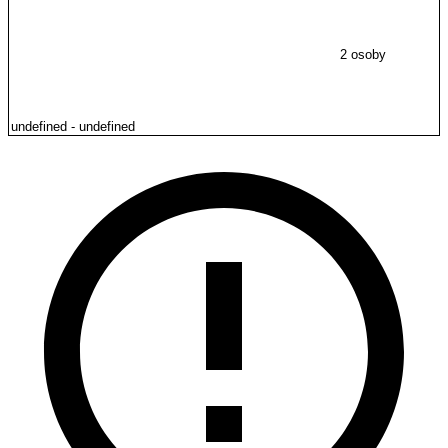
2 osoby