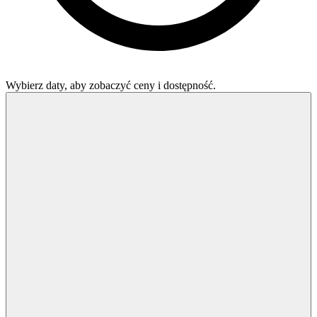
Wybierz daty, aby zobaczyć ceny i dostępność.