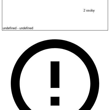
2 osoby