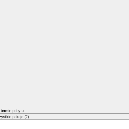
 termin pobytu
ystkie pokoje (2)