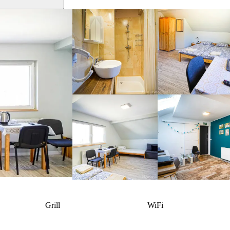
Grill
WiFi