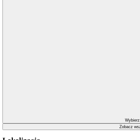
Wybierz
Zobacz wsz