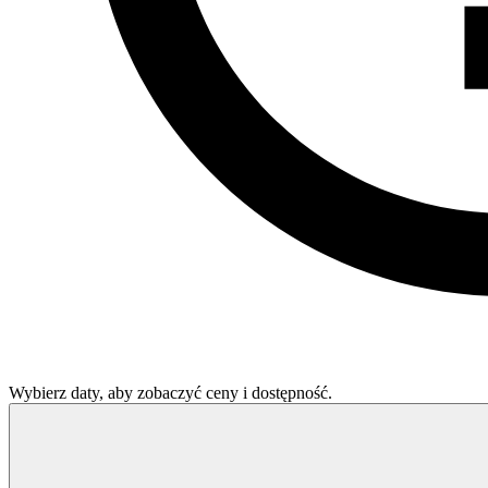
Wybierz daty, aby zobaczyć ceny i dostępność.