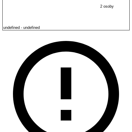
2 osoby