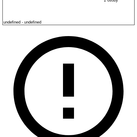
2 osoby