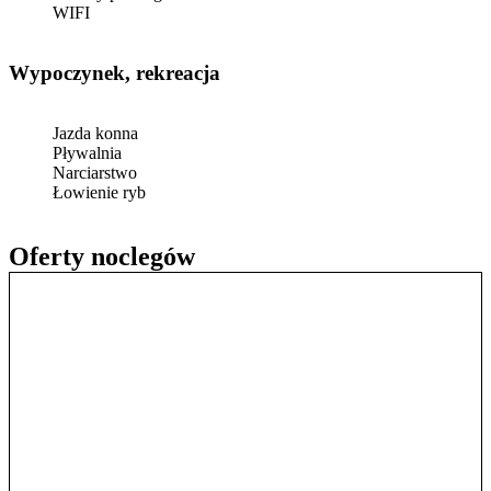
WIFI
Wypoczynek, rekreacja
Jazda konna
Pływalnia
Narciarstwo
Łowienie ryb
Oferty noclegów