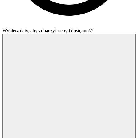
Wybierz daty, aby zobaczyć ceny i dostępność.