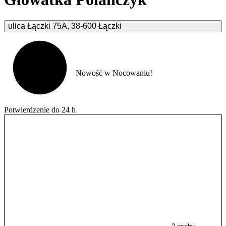
ulica Łączki
75A
,
38-600
Łączki
Nowość w Nocowaniu!
Potwierdzenie do 24 h