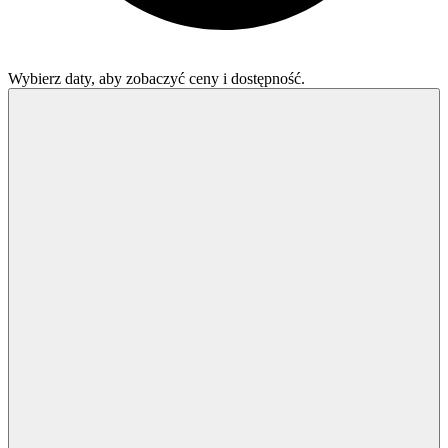
Wybierz daty, aby zobaczyć ceny i dostępność.