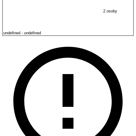
2 osoby