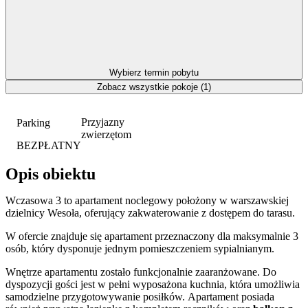
Wybierz termin pobytu
Zobacz wszystkie pokoje (1)
Przyjazny
Parking
zwierzętom
BEZPŁATNY
Opis obiektu
Wczasowa 3 to apartament noclegowy położony w warszawskiej
dzielnicy Wesoła, oferujący zakwaterowanie z dostępem do tarasu.
W ofercie znajduje się apartament przeznaczony dla maksymalnie 3
osób, który dysponuje jednym pomieszczeniem sypialnianym.
Wnętrze apartamentu zostało funkcjonalnie zaaranżowane. Do
dyspozycji gości jest w pełni wyposażona kuchnia, która umożliwia
samodzielne przygotowywanie posiłków. Apartament posiada