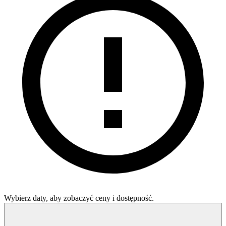
Wybierz daty, aby zobaczyć ceny i dostępność.