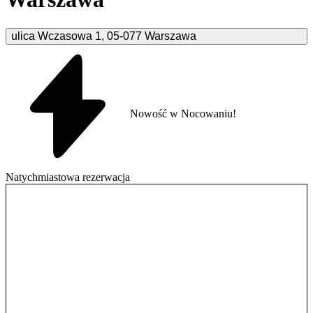
ulica Wczasowa
1
,
05-077
Warszawa
Nowość w Nocowaniu!
Natychmiastowa rezerwacja