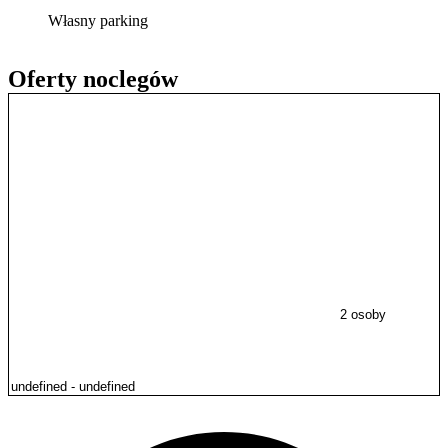
Własny parking
Oferty noclegów
2 osoby