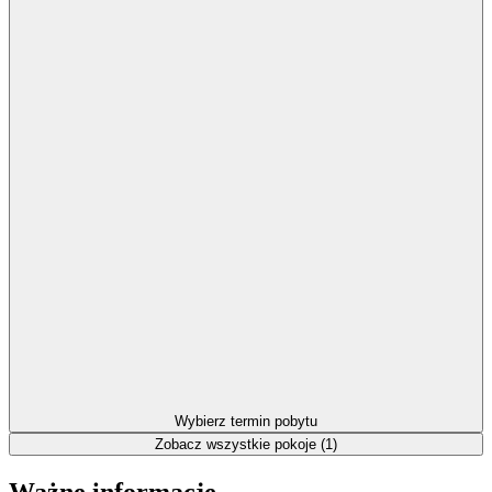
Wybierz termin pobytu
Zobacz wszystkie pokoje (1)
Ważne informacje