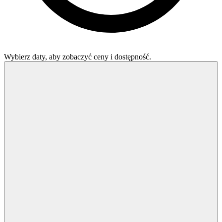
Wybierz daty, aby zobaczyć ceny i dostępność.