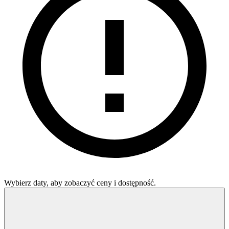
Wybierz daty, aby zobaczyć ceny i dostępność.