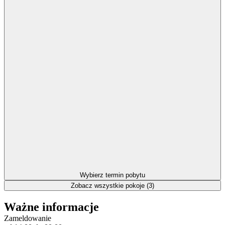
Wybierz termin pobytu
Zobacz wszystkie pokoje (3)
Ważne informacje
Zameldowanie