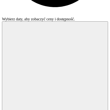
Wybierz daty, aby zobaczyć ceny i dostępność.