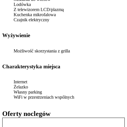
Lodówka
Z telewizorem LCD/plazmą
Kuchenka mikrofalowa
Czajnik elektryczny
Wyżywienie
Możliwość skorzystania z grilla
Charakterystyka miejsca
Internet
Żelazko
Własny parking
WiFi w przestrzeniach wspólnych
Oferty noclegów