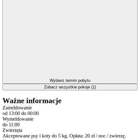
Wybierz termin pobytu
Zobacz wszystkie pokoje (1)
Ważne informacje
Zameldowanie
od 13:00
do 00:00
Wymeldowanie
do 11:00
Zwierzęta
Akceptowane psy i koty do 5 kg. Opłata: 20 zł / noc / zwierzę.