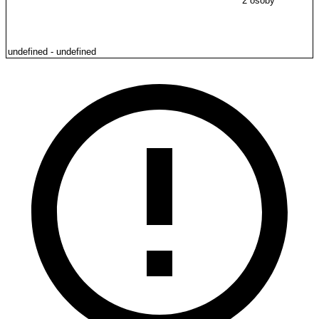
2 osoby