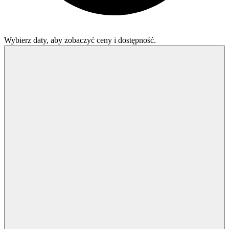
Wybierz daty, aby zobaczyć ceny i dostępność.