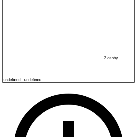
2 osoby