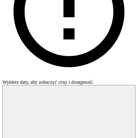
Wybierz daty, aby zobaczyć ceny i dostępność.