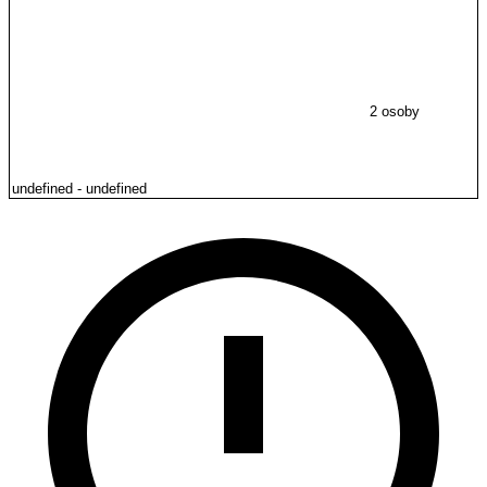
2 osoby