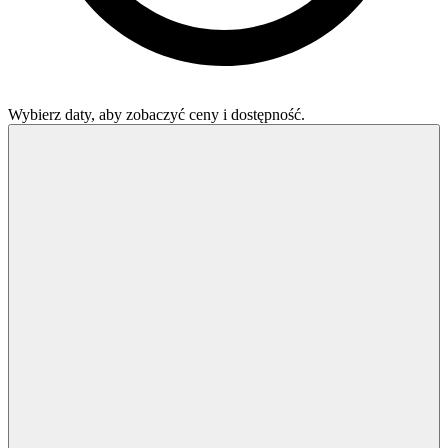
Wybierz daty, aby zobaczyć ceny i dostępność.