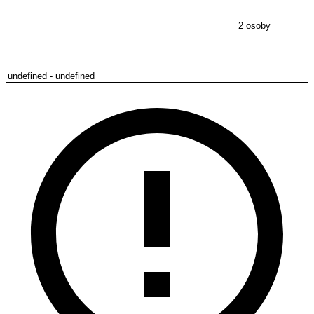
2 osoby