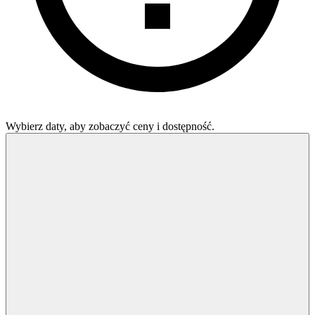
Wybierz daty, aby zobaczyć ceny i dostępność.