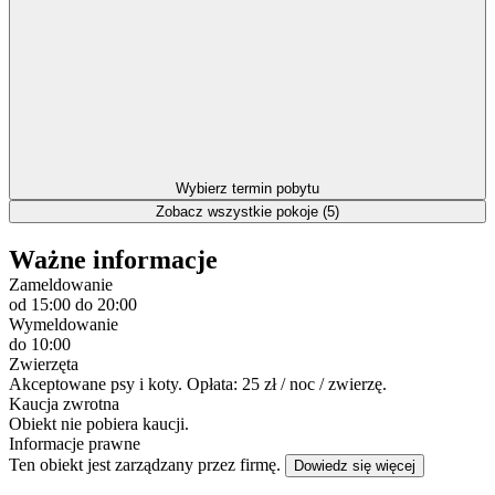
Wybierz termin pobytu
Zobacz wszystkie pokoje (5)
Ważne informacje
Zameldowanie
od 15:00
do 20:00
Wymeldowanie
do 10:00
Zwierzęta
Akceptowane psy i koty. Opłata: 25 zł / noc / zwierzę.
Kaucja zwrotna
Obiekt nie pobiera kaucji.
Informacje prawne
Ten obiekt jest zarządzany przez firmę.
Dowiedz się więcej