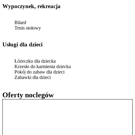
Wypoczynek, rekreacja
Bilard
Tenis stołowy
usługi dla dzieci
Łóżeczko dla dziecka
Krzesło do karmienia dziecka
Pokój do zabaw dla dzieci
Zabawki dla dzieci
Oferty noclegów