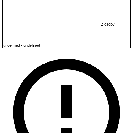
2 osoby