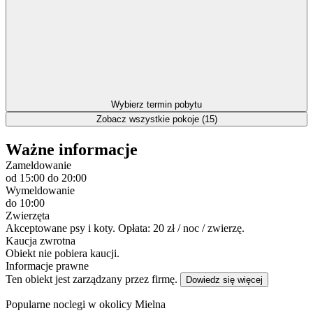
Wybierz termin pobytu
Zobacz wszystkie pokoje (15)
Ważne informacje
Zameldowanie
od 15:00
do 20:00
Wymeldowanie
do 10:00
Zwierzęta
Akceptowane psy i koty. Opłata: 20 zł / noc / zwierzę.
Kaucja zwrotna
Obiekt nie pobiera kaucji.
Informacje prawne
Ten obiekt jest zarządzany przez firmę.
Dowiedz się więcej
Popularne noclegi w okolicy Mielna