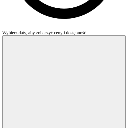
Wybierz daty, aby zobaczyć ceny i dostępność.