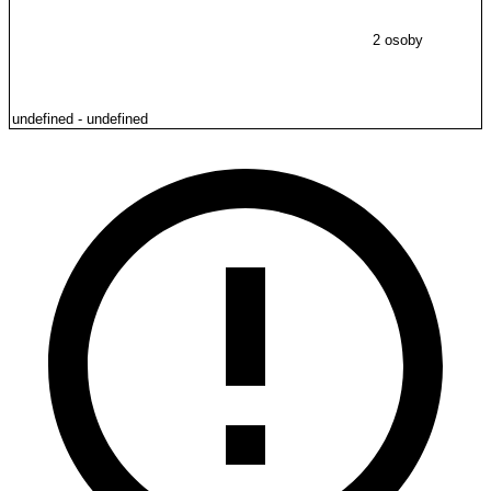
2 osoby