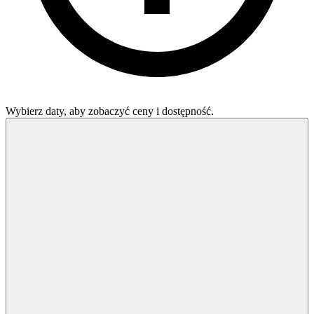
Wybierz daty, aby zobaczyć ceny i dostępność.