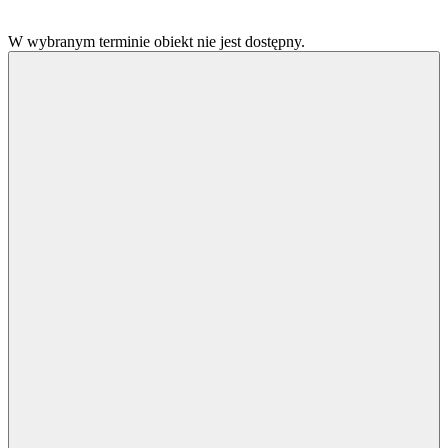
W wybranym terminie obiekt nie jest dostępny.