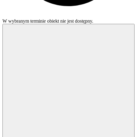
W wybranym terminie obiekt nie jest dostępny.