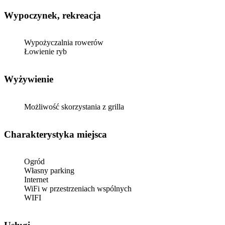
Wypoczynek, rekreacja
Wypożyczalnia rowerów
Łowienie ryb
Wyżywienie
Możliwość skorzystania z grilla
Charakterystyka miejsca
Ogród
Własny parking
Internet
WiFi w przestrzeniach wspólnych
WIFI