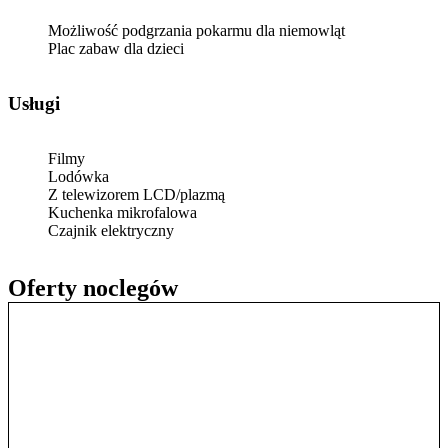
Możliwość podgrzania pokarmu dla niemowląt
Plac zabaw dla dzieci
Usługi
Filmy
Lodówka
Z telewizorem LCD/plazmą
Kuchenka mikrofalowa
Czajnik elektryczny
Oferty noclegów