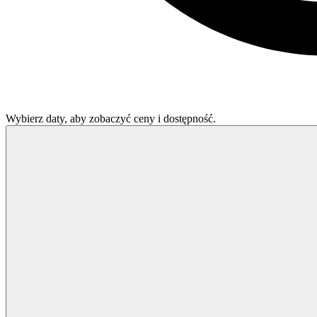
Wybierz daty, aby zobaczyć ceny i dostępność.