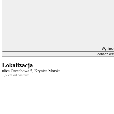
Wybierz
Zobacz wsz
Lokalizacja
ulica Orzechowa 5, Krynica Morska
1,6 km od centrum