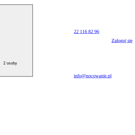
22 116 82 96
Zaloguj się
2 osoby
info@nocowanie.pl