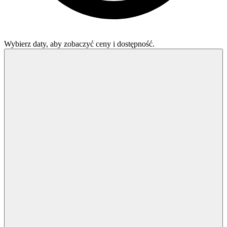
Wybierz daty, aby zobaczyć ceny i dostępność.