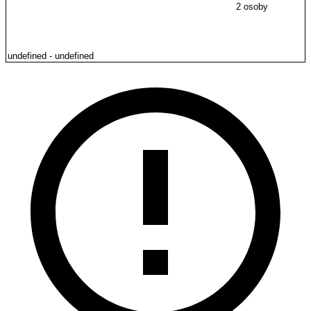
2 osoby