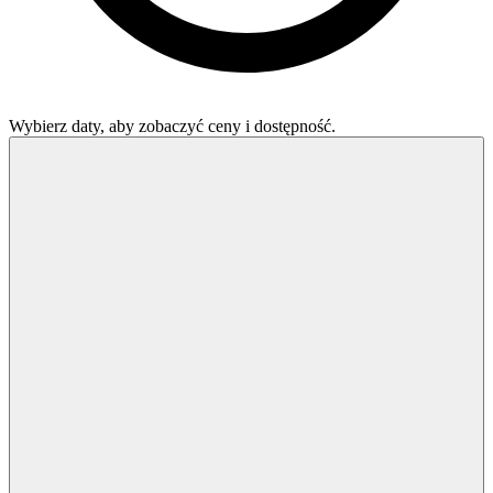
Wybierz daty, aby zobaczyć ceny i dostępność.