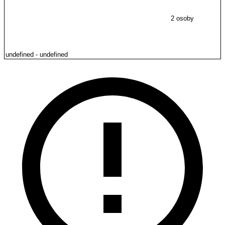
2 osoby