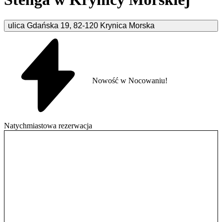
ulica Gdańska
19
,
82-120
Krynica Morska
Nowość w Nocowaniu!
Natychmiastowa rezerwacja