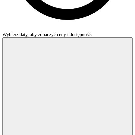
Wybierz daty, aby zobaczyć ceny i dostępność.