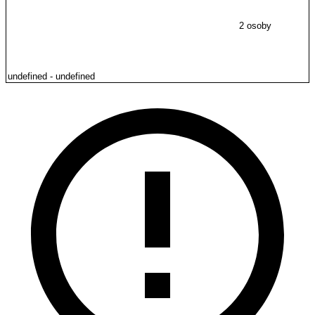
2 osoby