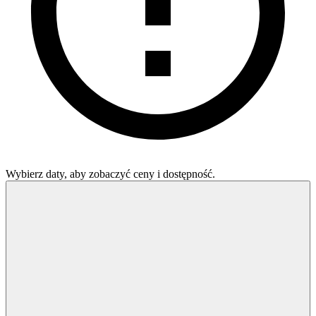
Wybierz daty, aby zobaczyć ceny i dostępność.