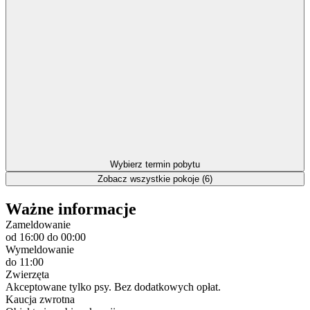
Wybierz termin pobytu
Zobacz wszystkie pokoje (6)
Ważne informacje
Zameldowanie
od 16:00
do 00:00
Wymeldowanie
do 11:00
Zwierzęta
Akceptowane tylko psy. Bez dodatkowych opłat.
Kaucja zwrotna