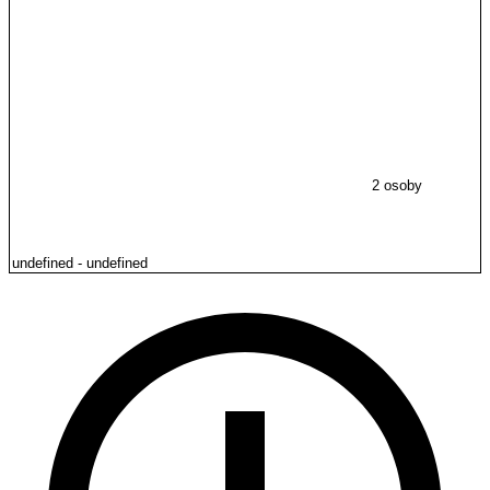
2 osoby