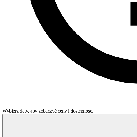
Wybierz daty, aby zobaczyć ceny i dostępność.