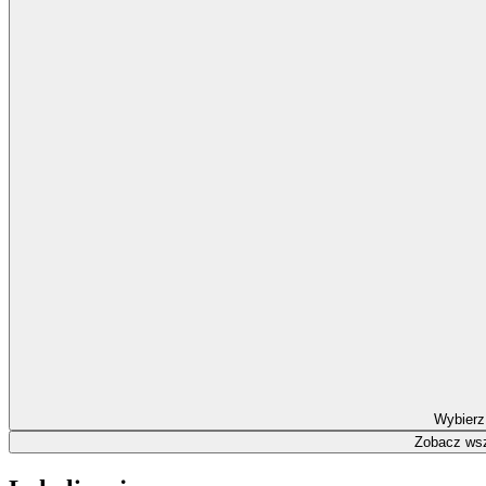
Wybierz
Zobacz wsz