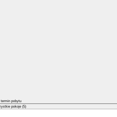
 termin pobytu
ystkie pokoje (5)