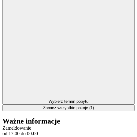
Wybierz termin pobytu
Zobacz wszystkie pokoje (1)
Ważne informacje
Zameldowanie
od 17:00
do 00:00