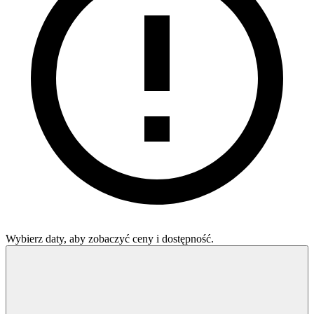
Wybierz daty, aby zobaczyć ceny i dostępność.