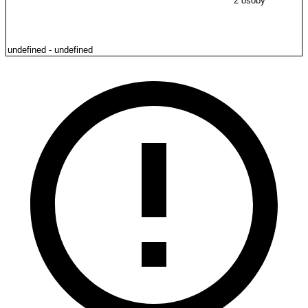
2 osoby