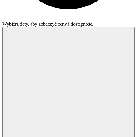
Wybierz daty, aby zobaczyć ceny i dostępność.