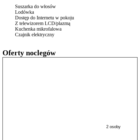
Suszarka do włosów
Lodówka
Dostęp do Internetu w pokoju
Z telewizorem LCD/plazmą
Kuchenka mikrofalowa
Czajnik elektryczny
Oferty noclegów
2 osoby