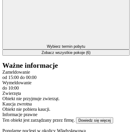
Wybierz termin pobytu
Zobacz wszystkie pokoje (6)
Ważne informacje
Zameldowanie
od 15:00
do 00:00
Wymeldowanie
do 10:00
Zwierzęta
Obiekt nie przyjmuje zwierząt.
Kaucja zwrotna
Obiekt nie pobiera kaucji.
Informacje prawne
Ten obiekt jest zarządzany przez firmę.
Dowiedz się więcej
Popularne noclegi w okolicy Władysławowa