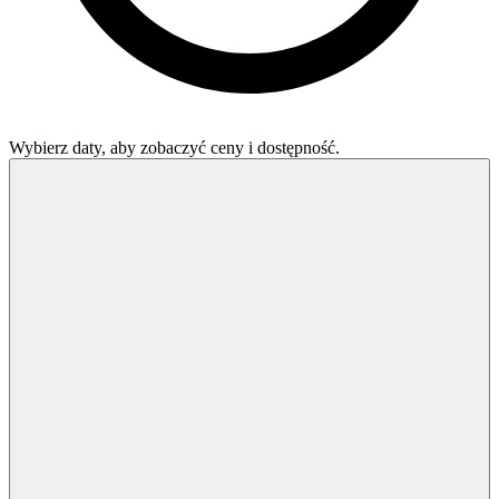
Wybierz daty, aby zobaczyć ceny i dostępność.