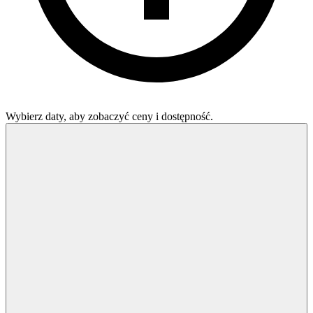
Wybierz daty, aby zobaczyć ceny i dostępność.