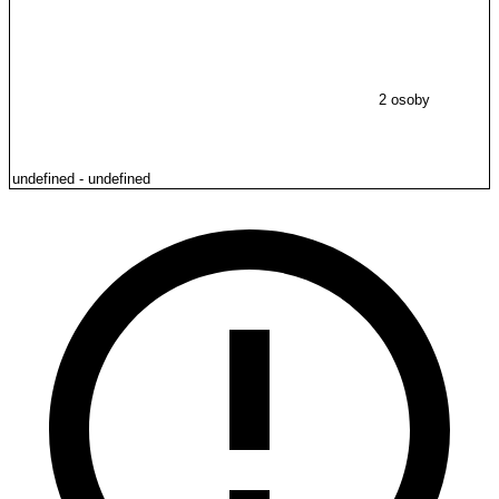
2 osoby