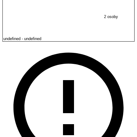
2 osoby