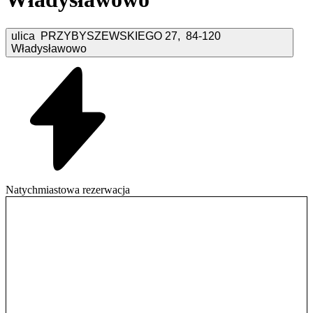
ulica PRZYBYSZEWSKIEGO
27
,
84-120
Władysławowo
Natychmiastowa rezerwacja