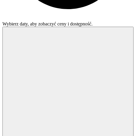
Wybierz daty, aby zobaczyć ceny i dostępność.