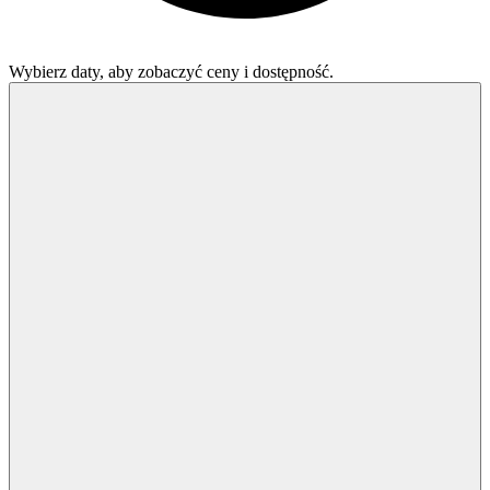
Wybierz daty, aby zobaczyć ceny i dostępność.