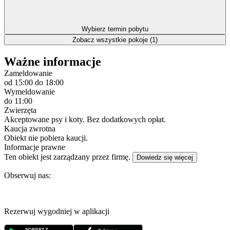
Wybierz termin pobytu
Zobacz wszystkie pokoje (1)
Ważne informacje
Zameldowanie
od 15:00
do 18:00
Wymeldowanie
do 11:00
Zwierzęta
Akceptowane psy i koty. Bez dodatkowych opłat.
Kaucja zwrotna
Obiekt nie pobiera kaucji.
Informacje prawne
Ten obiekt jest zarządzany przez firmę.
Dowiedz się więcej
Obserwuj nas:
Rezerwuj wygodniej w aplikacji