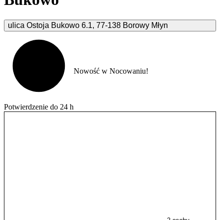
ulica Ostoja Bukowo
6.1
,
77-138
Borowy Młyn
Nowość w Nocowaniu!
Potwierdzenie do 24 h