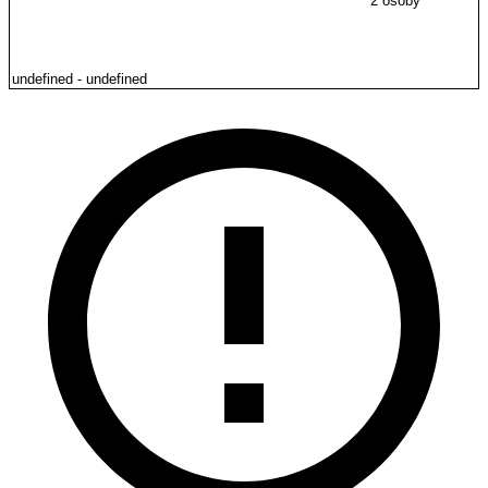
2 osoby