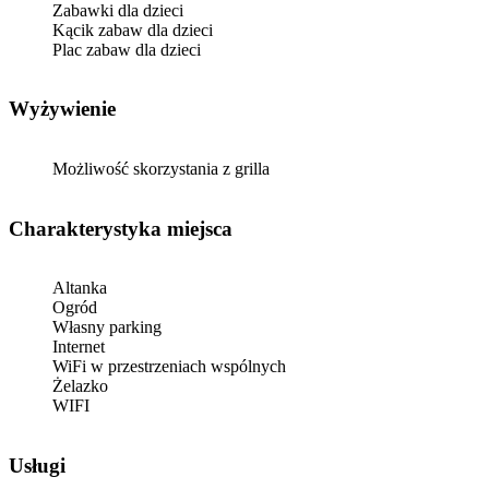
Zabawki dla dzieci
Kącik zabaw dla dzieci
Plac zabaw dla dzieci
Wyżywienie
Możliwość skorzystania z grilla
Charakterystyka miejsca
Altanka
Ogród
Własny parking
Internet
WiFi w przestrzeniach wspólnych
Żelazko
WIFI
Usługi