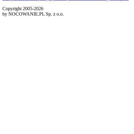
Copyright 2005-
2026
by NOCOWANIE.PL Sp. z o.o.