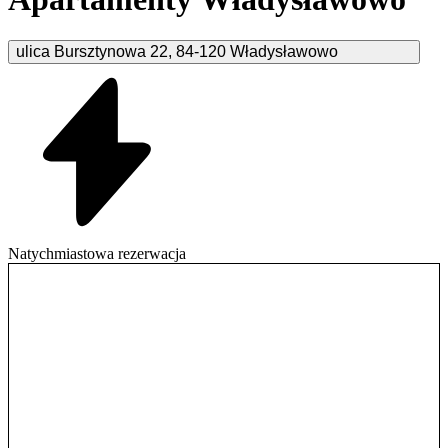
ulica Bursztynowa
22
,
84-120
Władysławowo
Natychmiastowa rezerwacja