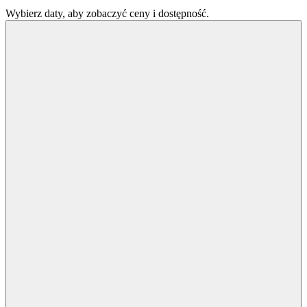
Wybierz daty, aby zobaczyć ceny i dostępność.