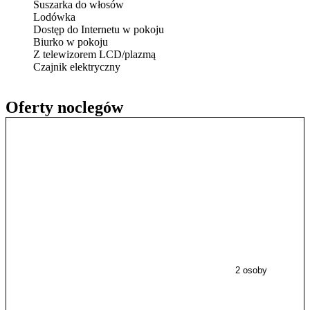
Suszarka do włosów
Lodówka
Dostęp do Internetu w pokoju
Biurko w pokoju
Z telewizorem LCD/plazmą
Czajnik elektryczny
Oferty noclegów
2 osoby