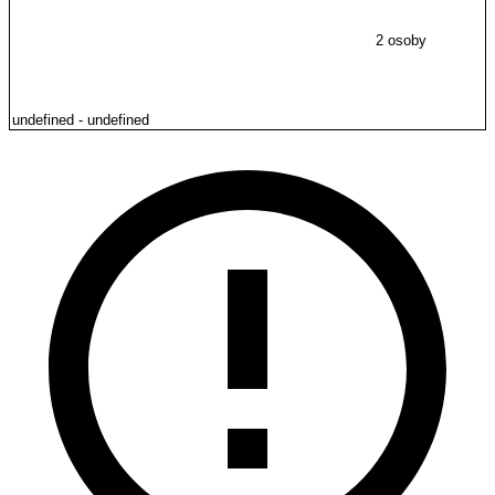
2 osoby