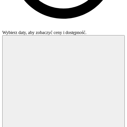
Wybierz daty, aby zobaczyć ceny i dostępność.