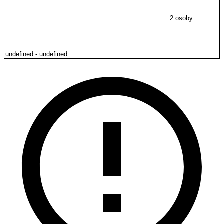
2 osoby