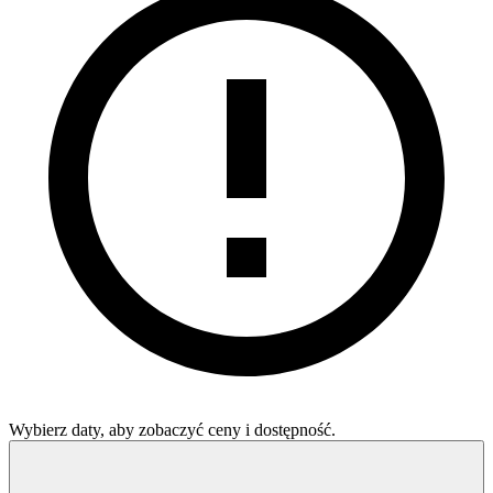
Wybierz daty, aby zobaczyć ceny i dostępność.