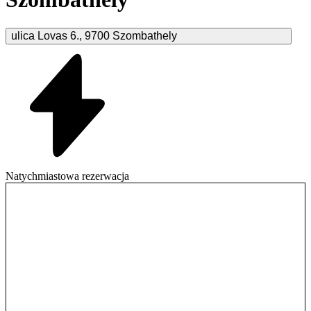
ulica Lovas
6.
,
9700
Szombathely
Natychmiastowa rezerwacja