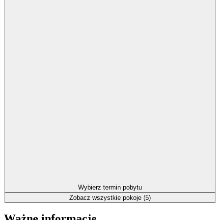
Wybierz termin pobytu
Zobacz wszystkie pokoje (5)
Ważne informacje