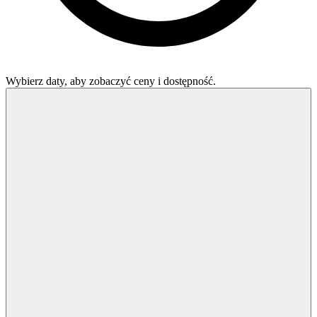
Wybierz daty, aby zobaczyć ceny i dostępność.