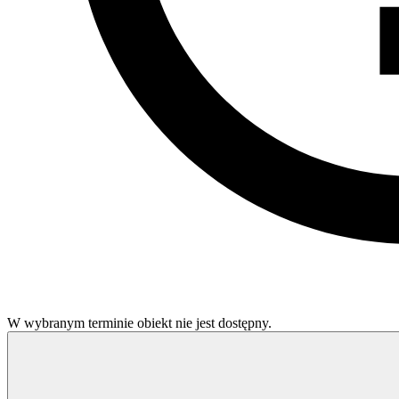
W wybranym terminie obiekt nie jest dostępny.