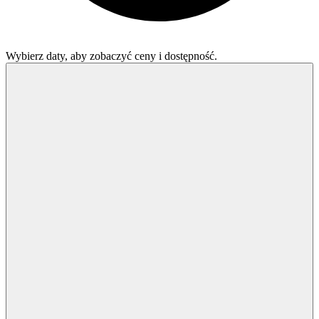
Wybierz daty, aby zobaczyć ceny i dostępność.