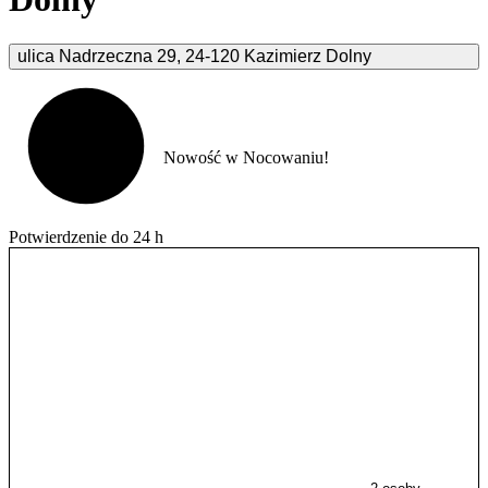
ulica Nadrzeczna
29
,
24-120
Kazimierz Dolny
Nowość w Nocowaniu!
Potwierdzenie do 24 h