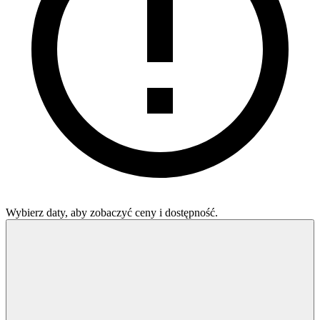
Wybierz daty, aby zobaczyć ceny i dostępność.