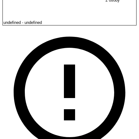
2 osoby