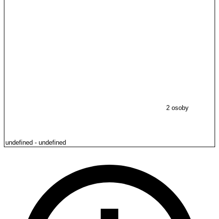
2 osoby