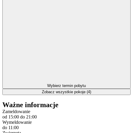
Wybierz termin pobytu
Zobacz wszystkie pokoje (4)
Ważne informacje
Zameldowanie
od 15:00
do 21:00
Wymeldowanie
do 11:00
Zwierzęta