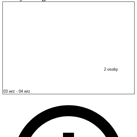
2 osoby