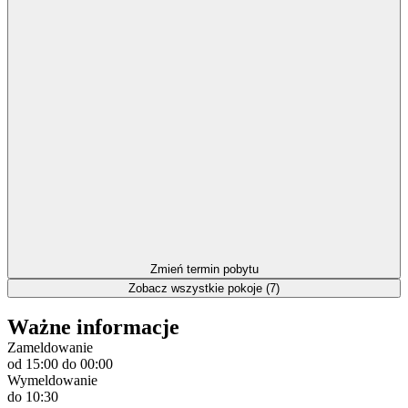
Zmień termin pobytu
Zobacz wszystkie pokoje (7)
Ważne informacje
Zameldowanie
od 15:00
do 00:00
Wymeldowanie
do 10:30