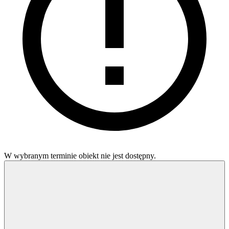
W wybranym terminie obiekt nie jest dostępny.