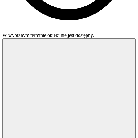
W wybranym terminie obiekt nie jest dostępny.