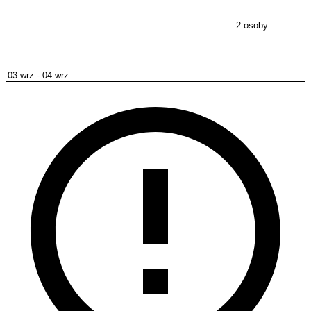
2 osoby