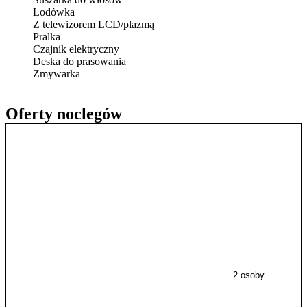
Lodówka
Z telewizorem LCD/plazmą
Pralka
Czajnik elektryczny
Deska do prasowania
Zmywarka
Oferty noclegów
2 osoby