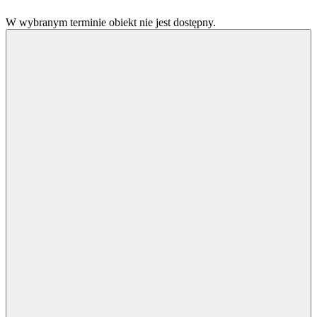
W wybranym terminie obiekt nie jest dostępny.