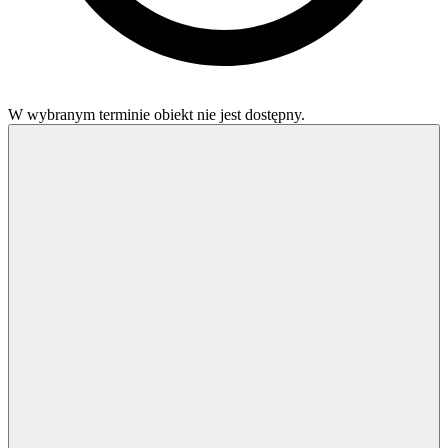
W wybranym terminie obiekt nie jest dostępny.