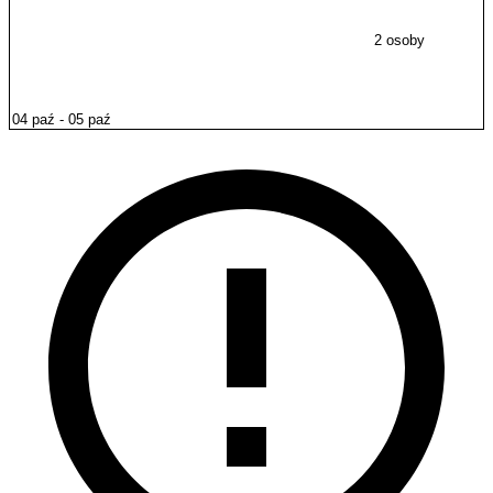
2 osoby