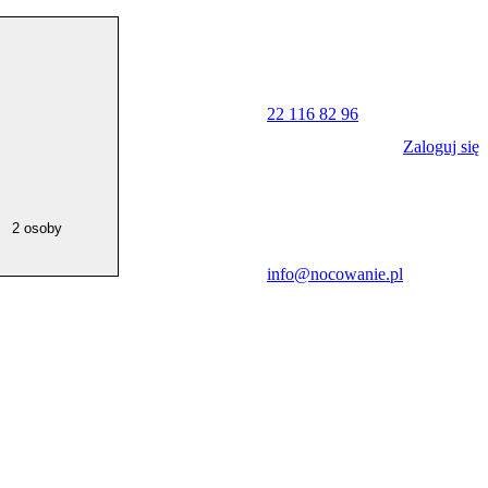
22 116 82 96
Zaloguj się
2 osoby
info@nocowanie.pl