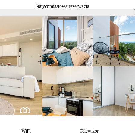
Natychmiastowa rezerwacja
WiFi
Telewizor