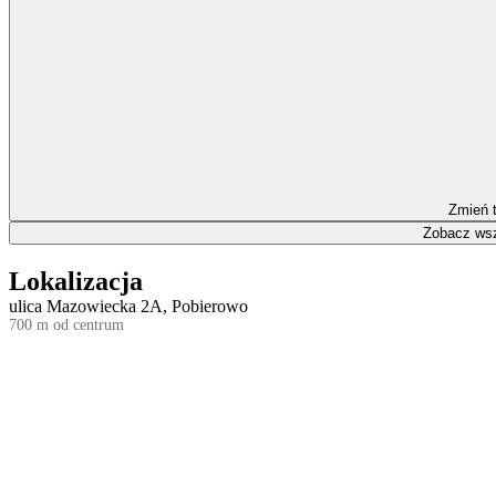
Zmień 
Zobacz wsz
Lokalizacja
ulica Mazowiecka 2A, Pobierowo
700 m od centrum