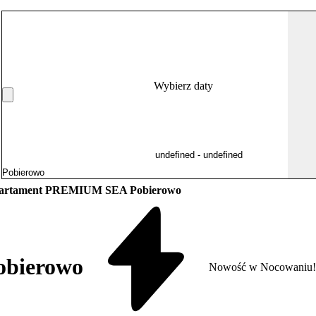
Wybierz daty
artament PREMIUM SEA Pobierowo
bierowo
Nowość w Nocowaniu!