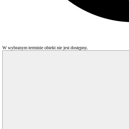
W wybranym terminie obiekt nie jest dostępny.