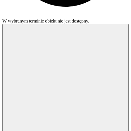
W wybranym terminie obiekt nie jest dostępny.