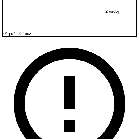
2 osoby