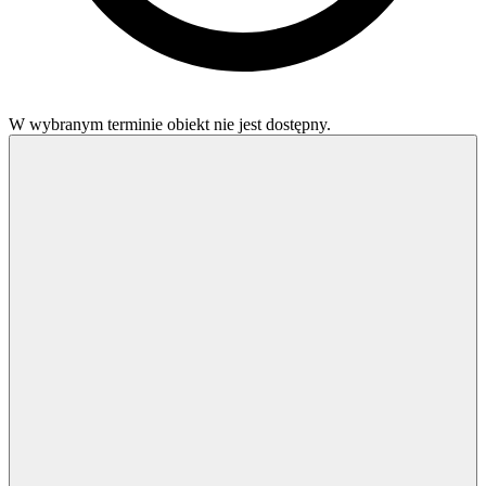
W wybranym terminie obiekt nie jest dostępny.