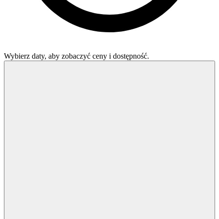
Wybierz daty, aby zobaczyć ceny i dostępność.