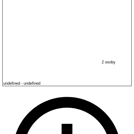
2 osoby