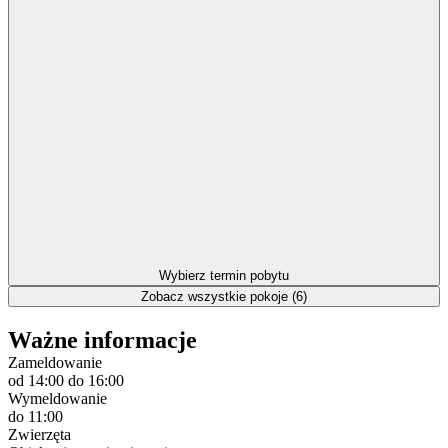
Wybierz termin pobytu
Zobacz wszystkie pokoje (6)
Ważne informacje
Zameldowanie
od 14:00
do 16:00
Wymeldowanie
do 11:00
Zwierzęta