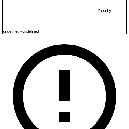
2 osoby