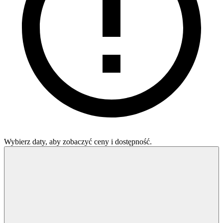
Wybierz daty, aby zobaczyć ceny i dostępność.