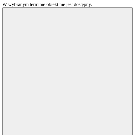
W wybranym terminie obiekt nie jest dostępny.