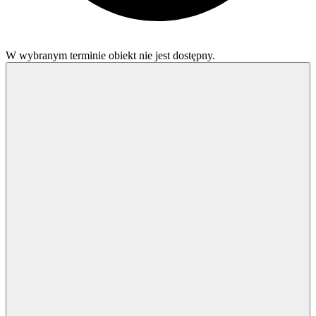
W wybranym terminie obiekt nie jest dostępny.