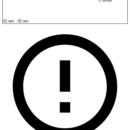
2 osoby